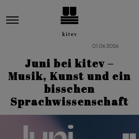
01
.
06
.
2026
Juni bei kitev –
Musik, Kunst und ein
bisschen
Sprachwissenschaft