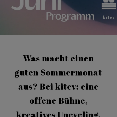
Was macht einen
guten Sommermonat
aus? Bei kitev: eine
offene Bühne,
kreatives Upcycling,