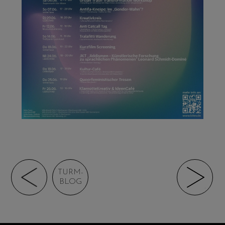
TURM-
BLOG