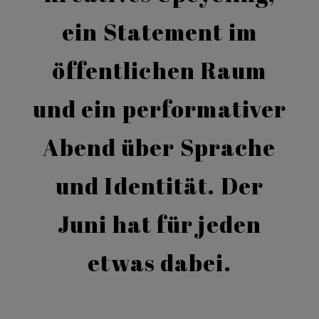
ein Statement im
öffentlichen Raum
und ein performativer
Abend über Sprache
und Identität. Der
Juni hat für jeden
etwas dabei.