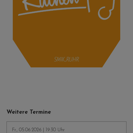
Weitere Termine
Fr., 05.06.2026 | 19:30 Uhr