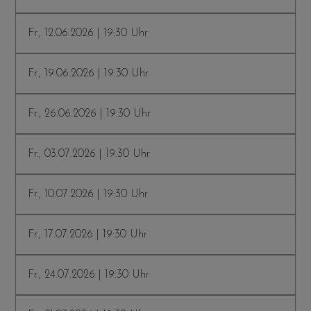
Fr., 12.06.2026 | 19:30 Uhr
Fr., 19.06.2026 | 19:30 Uhr
Fr., 26.06.2026 | 19:30 Uhr
Fr., 03.07.2026 | 19:30 Uhr
Fr., 10.07.2026 | 19:30 Uhr
Fr., 17.07.2026 | 19:30 Uhr
Fr., 24.07.2026 | 19:30 Uhr