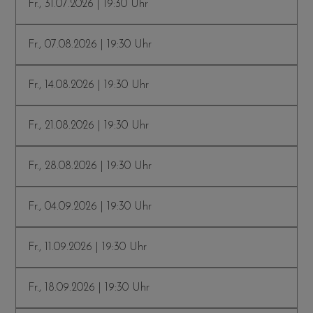
Fr., 31.07.2026 | 19:30 Uhr
Fr., 07.08.2026 | 19:30 Uhr
Fr., 14.08.2026 | 19:30 Uhr
Fr., 21.08.2026 | 19:30 Uhr
Fr., 28.08.2026 | 19:30 Uhr
Fr., 04.09.2026 | 19:30 Uhr
Fr., 11.09.2026 | 19:30 Uhr
Fr., 18.09.2026 | 19:30 Uhr