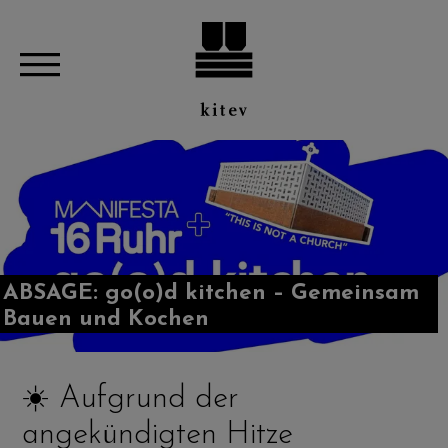
ABSAGE: go(o)d kitchen – Gemeinsam
Bauen und Kochen
☀️ Aufgrund der
angekündigten Hitze