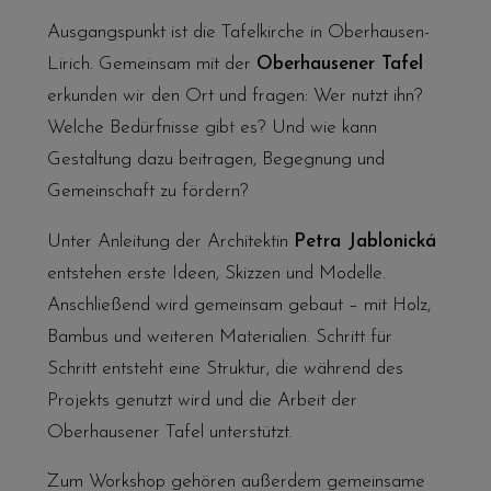
Ausgangspunkt ist die Tafelkirche in Oberhausen-
Lirich. Gemeinsam mit der
Oberhausener Tafel
erkunden wir den Ort und fragen: Wer nutzt ihn?
Welche Bedürfnisse gibt es? Und wie kann
Gestaltung dazu beitragen, Begegnung und
Gemeinschaft zu fördern?
Unter Anleitung der Architektin
Petra Jablonická
entstehen erste Ideen, Skizzen und Modelle.
Anschließend wird gemeinsam gebaut – mit Holz,
Bambus und weiteren Materialien. Schritt für
Schritt entsteht eine Struktur, die während des
Projekts genutzt wird und die Arbeit der
Oberhausener Tafel unterstützt.
Zum Workshop gehören außerdem gemeinsame