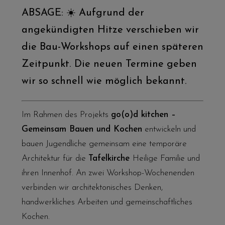
ABSAGE: ☀️ Aufgrund der
angekündigten Hitze verschieben wir
die Bau-Workshops auf einen späteren
Zeitpunkt. Die neuen Termine geben
wir so schnell wie möglich bekannt.
Im Rahmen des Projekts
go(o)d kitchen –
Gemeinsam Bauen und Kochen
entwickeln und
bauen Jugendliche gemeinsam eine temporäre
Architektur für die
Tafelkirche
Heilige Familie und
ihren Innenhof. An zwei Workshop-Wochenenden
verbinden wir architektonisches Denken,
handwerkliches Arbeiten und gemeinschaftliches
Kochen.