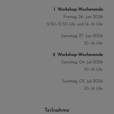
1. Workshop-Wochenende
Freitag, 26. Juni 2026
9:30–12:30 Uhr und 14–16 Uhr
Samstag, 27. Juni 2026
10–16 Uhr
2. Workshop-Wochenende
Samstag, 04. Juli 2026
10–16 Uhr
Sonntag, 05. Juli 2026
10–16 Uhr
Teilnahme