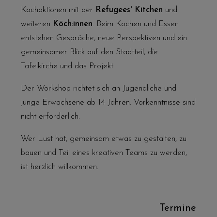
Kochaktionen mit der
Refugees' Kitchen
und
weiteren
Köch:innen
. Beim Kochen und Essen
entstehen Gespräche, neue Perspektiven und ein
gemeinsamer Blick auf den Stadtteil, die
Tafelkirche und das Projekt.
Der Workshop richtet sich an Jugendliche und
junge Erwachsene ab 14 Jahren. Vorkenntnisse sind
nicht erforderlich.
Wer Lust hat, gemeinsam etwas zu gestalten, zu
bauen und Teil eines kreativen Teams zu werden,
ist herzlich willkommen.
Termine