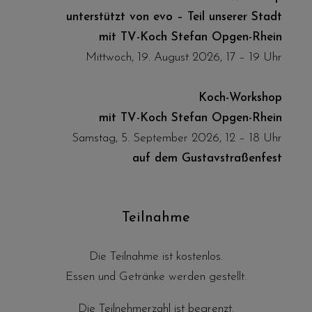
unterstützt von
evo – Teil unserer Stadt
mit TV-Koch Stefan Opgen-Rhein
Mittwoch, 19. August 2026, 17 – 19 Uhr
Koch-Workshop
mit TV-Koch Stefan Opgen-Rhein
Samstag, 5. September 2026, 12 – 18 Uhr
auf dem Gustavstraßenfest
Teilnahme
Die Teilnahme ist kostenlos.
Essen und Getränke werden gestellt.
Die Teilnehmerzahl ist begrenzt.