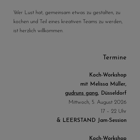
Wer Lust hat, gemeinsam etwas zu gestalten, zu
kochen und Teil eines kreativen Teams zu werden,
ist herzlich willkommen.
Termine
Koch-Workshop
mit Melissa Müller,
gudruns gang
, Düsseldorf
Mittwoch, 5. August 2026
17 – 22 Uhr
& LEERSTAND Jam-Session
Koch-Workshop