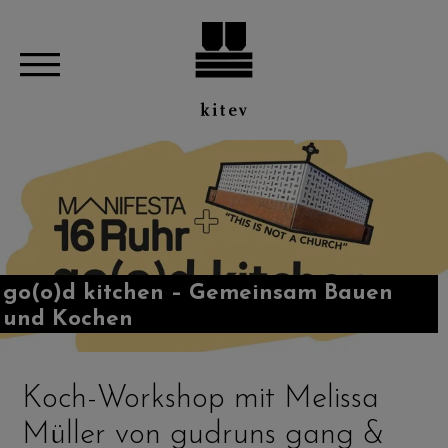
go(o)d kitchen – Gemeinsam Bauen
und Kochen
Koch-Workshop mit Melissa
Müller von gudruns gang &