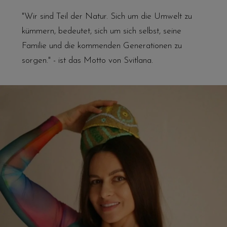
"Wir sind Teil der Natur. Sich um die Umwelt zu
kümmern, bedeutet, sich um sich selbst, seine
Familie und die kommenden Generationen zu
sorgen." - ist das Motto von Svitlana.