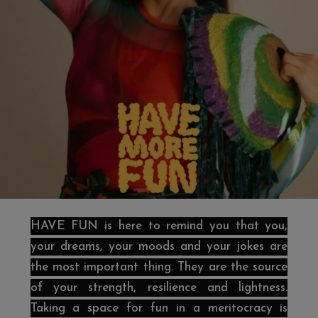
HAVE FUN is here to remind you that you,
your dreams, your moods and your jokes are
the most important thing. They are the source
of your strength, resilience and lightness.
Taking a space for fun in a meritocracy is