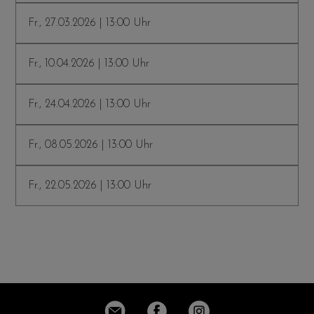
Fr., 27.03.2026 | 13:00 Uhr
Fr., 10.04.2026 | 13:00 Uhr
Fr., 24.04.2026 | 13:00 Uhr
Fr., 08.05.2026 | 13:00 Uhr
Fr., 22.05.2026 | 13:00 Uhr