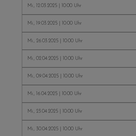
Mi., 12.03.2025 | 10:00 Uhr
Mi., 19.03.2025 | 10:00 Uhr
Mi., 26.03.2025 | 10:00 Uhr
Mi., 02.04.2025 | 10:00 Uhr
Mi., 09.04.2025 | 10:00 Uhr
Mi., 16.04.2025 | 10:00 Uhr
Mi., 23.04.2025 | 10:00 Uhr
Mi., 30.04.2025 | 10:00 Uhr