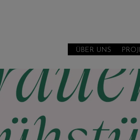
ÜBER UNS
PROJ