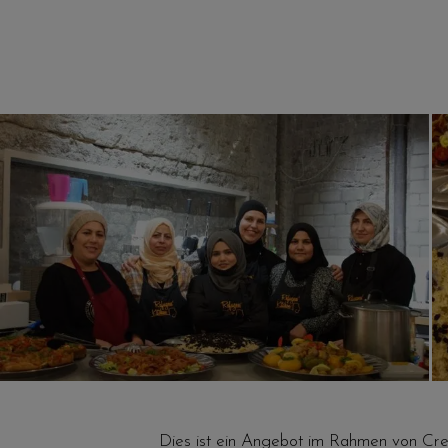
Dies ist ein Angebot im Rahmen von Cre