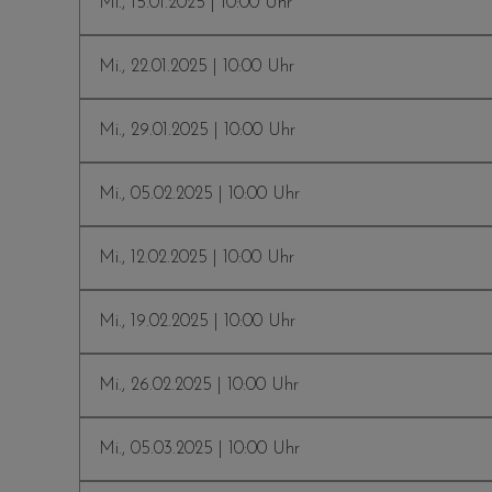
Mi., 15.01.2025 | 10:00 Uhr
Mi., 22.01.2025 | 10:00 Uhr
Mi., 29.01.2025 | 10:00 Uhr
Mi., 05.02.2025 | 10:00 Uhr
Mi., 12.02.2025 | 10:00 Uhr
Mi., 19.02.2025 | 10:00 Uhr
Mi., 26.02.2025 | 10:00 Uhr
Mi., 05.03.2025 | 10:00 Uhr