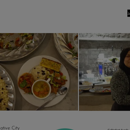
ative City