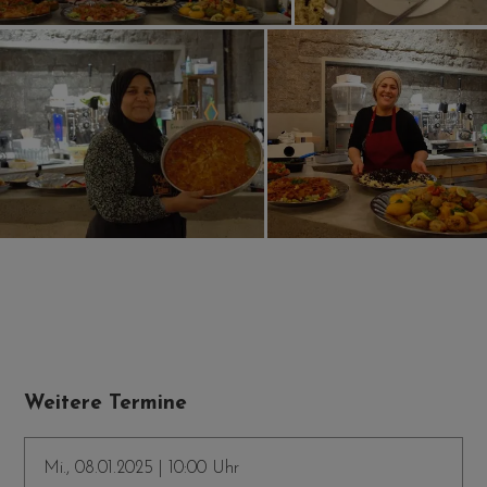
Weitere Termine
Mi., 08.01.2025 | 10:00 Uhr