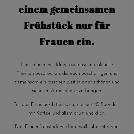
einem gemeinsamen
Frühstück nur für
Frauen ein.
Hier können wir Ideen austauschen, aktuelle
Themen besprechen, die euch beschäftigen und
gemeinsam ein bisschen Zeit in einer schönen und
sicheren Atmosphäre verbringen.
Für das Frühstück bitten wir um eine 4 € Spende –
mit Kaffee und allem drum und dran!
Das Frauenfrühstück wird liebevoll zubereitet von: