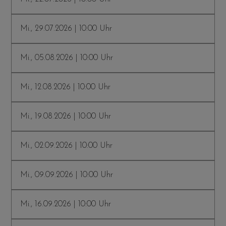
Mi., 29.07.2026 | 10:00 Uhr
Mi., 05.08.2026 | 10:00 Uhr
Mi., 12.08.2026 | 10:00 Uhr
Mi., 19.08.2026 | 10:00 Uhr
Mi., 02.09.2026 | 10:00 Uhr
Mi., 09.09.2026 | 10:00 Uhr
Mi., 16.09.2026 | 10:00 Uhr