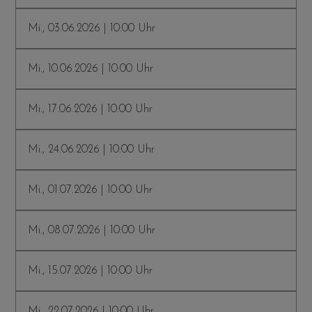
Mi., 03.06.2026 | 10:00 Uhr
Mi., 10.06.2026 | 10:00 Uhr
Mi., 17.06.2026 | 10:00 Uhr
Mi., 24.06.2026 | 10:00 Uhr
Mi., 01.07.2026 | 10:00 Uhr
Mi., 08.07.2026 | 10:00 Uhr
Mi., 15.07.2026 | 10:00 Uhr
Mi., 22.07.2026 | 10:00 Uhr