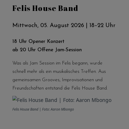
Felis House Band
Mittwoch, 05. August 2026 | 18–22 Uhr
18 Uhr Opener Konzert
ab 20 Uhr Offene Jam-Session
Was als Jam Session im Felis begann, wurde
schnell mehr als ein musikalisches Treffen. Aus
gemeinsamen Grooves, Improvisationen und
Freundschaften entstand die Felis House Band.
Felis House Band | Foto: Aaron Mbongo