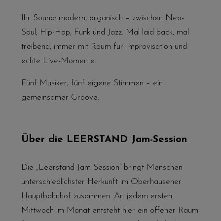
Ihr Sound: modern, organisch – zwischen Neo-
Soul, Hip-Hop, Funk und Jazz. Mal laid back, mal
treibend, immer mit Raum für Improvisation und
echte Live-Momente.
Fünf Musiker, fünf eigene Stimmen – ein
gemeinsamer Groove.
Über die LEERSTAND Jam-Session
Die „Leerstand Jam-Session“ bringt Menschen
unterschiedlichster Herkunft im Oberhausener
Hauptbahnhof zusammen. An jedem ersten
Mittwoch im Monat entsteht hier ein offener Raum