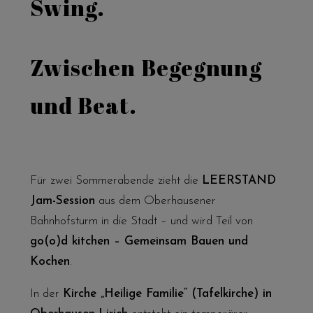
Swing.
Zwischen Begegnung
und Beat.
Für zwei Sommerabende zieht die
LEERSTAND
Jam-Session
aus dem Oberhausener
Bahnhofsturm in die Stadt – und wird Teil von
go(o)d kitchen – Gemeinsam Bauen und
Kochen
.
In der
Kirche „Heilige Familie“ (Tafelkirche) in