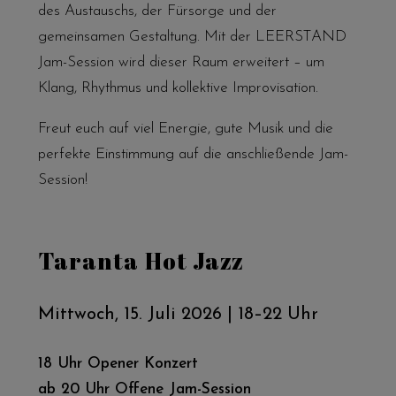
des Austauschs, der Fürsorge und der
gemeinsamen Gestaltung. Mit der LEERSTAND
Jam-Session wird dieser Raum erweitert – um
Klang, Rhythmus und kollektive Improvisation.
Freut euch auf viel Energie, gute Musik und die
perfekte Einstimmung auf die anschließende Jam-
Session!
Taranta Hot Jazz
Mittwoch, 15. Juli 2026 | 18–22 Uhr
18 Uhr Opener Konzert
ab 20 Uhr Offene Jam-Session