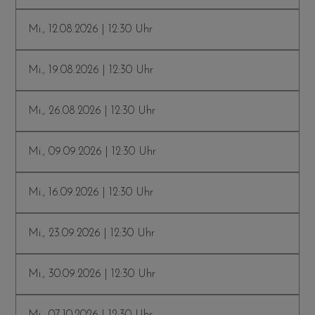
Mi., 12.08.2026 | 12:30 Uhr
Mi., 19.08.2026 | 12:30 Uhr
Mi., 26.08.2026 | 12:30 Uhr
Mi., 09.09.2026 | 12:30 Uhr
Mi., 16.09.2026 | 12:30 Uhr
Mi., 23.09.2026 | 12:30 Uhr
Mi., 30.09.2026 | 12:30 Uhr