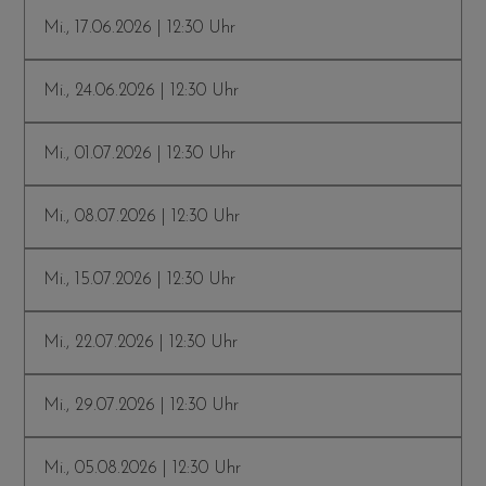
Mi., 17.06.2026 | 12:30 Uhr
Mi., 24.06.2026 | 12:30 Uhr
Mi., 01.07.2026 | 12:30 Uhr
Mi., 08.07.2026 | 12:30 Uhr
Mi., 15.07.2026 | 12:30 Uhr
Mi., 22.07.2026 | 12:30 Uhr
Mi., 29.07.2026 | 12:30 Uhr
Mi., 05.08.2026 | 12:30 Uhr