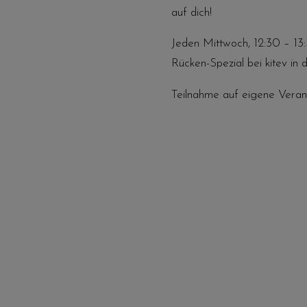
auf dich!
Jeden Mittwoch, 12:30 – 1
Rücken-Spezial bei kitev in 
Teilnahme auf eigene Veran