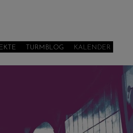
EKTE
TURMBLOG
KALENDER