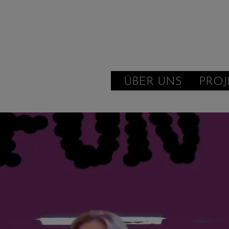
ÜBER UNS
PROJ