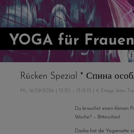
Mi., 16.09.2026 | 12:30 – 13:15:15
| 4. Etage, kitev T
Du brauchst einen kleinen 
Woche? – Bitteschön!
Dasha hat die Yogamatte sc