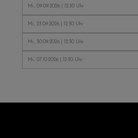
Mi., 09.09.2026 | 12:30 Uhr
Mi., 23.09.2026 | 12:30 Uhr
Mi., 30.09.2026 | 12:30 Uhr
Mi., 07.10.2026 | 12:30 Uhr