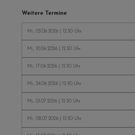
Weitere Termine
Mi., 03.06.2026 | 12:30 Uhr
Mi., 10.06.2026 | 12:30 Uhr
Mi., 17.06.2026 | 12:30 Uhr
Mi., 24.06.2026 | 12:30 Uhr
Mi., 01.07.2026 | 12:30 Uhr
Mi., 08.07.2026 | 12:30 Uhr