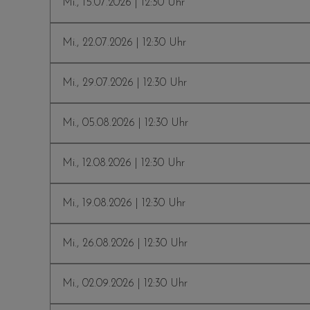
Mi., 15.07.2026 | 12:30 Uhr
Mi., 22.07.2026 | 12:30 Uhr
Mi., 29.07.2026 | 12:30 Uhr
Mi., 05.08.2026 | 12:30 Uhr
Mi., 12.08.2026 | 12:30 Uhr
Mi., 19.08.2026 | 12:30 Uhr
Mi., 26.08.2026 | 12:30 Uhr
Mi., 02.09.2026 | 12:30 Uhr