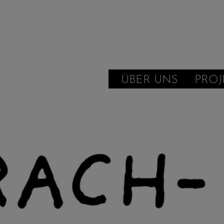
ÜBER UNS
PROJ