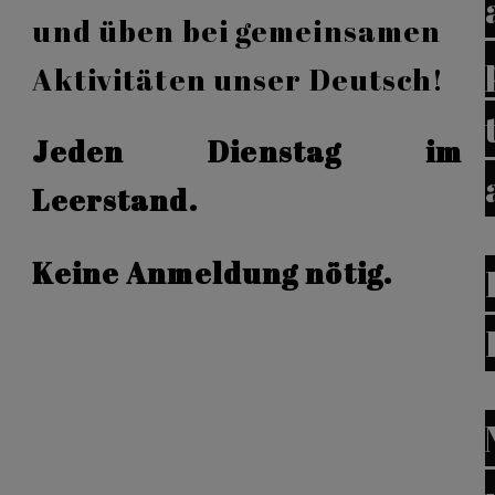
und üben bei gemeinsamen
Aktivitäten unser Deutsch!
Jeden Dienstag im
Leerstand.
Keine Anmeldung nötig.