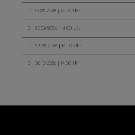
Di., 15.09.2026 | 14:00 Uhr
Di., 22.09.2026 | 14:00 Uhr
Di., 29.09.2026 | 14:00 Uhr
Di., 06.10.2026 | 14:00 Uhr