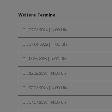
Weitere Termine
Di., 02.06.2026 | 14:00 Uhr
Di., 09.06.2026 | 14:00 Uhr
Di., 16.06.2026 | 14:00 Uhr
Di., 23.06.2026 | 14:00 Uhr
Di., 30.06.2026 | 14:00 Uhr
Di., 07.07.2026 | 14:00 Uhr