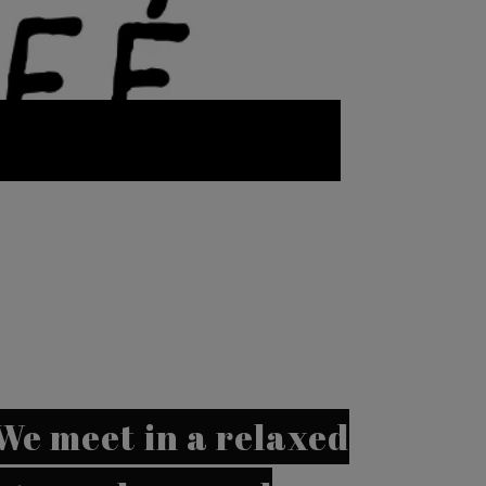
We meet in a relaxed