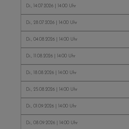
Di., 14.07.2026 | 14:00 Uhr
Di., 28.07.2026 | 14:00 Uhr
Di., 04.08.2026 | 14:00 Uhr
Di., 11.08.2026 | 14:00 Uhr
Di., 18.08.2026 | 14:00 Uhr
Di., 25.08.2026 | 14:00 Uhr
Di., 01.09.2026 | 14:00 Uhr
Di., 08.09.2026 | 14:00 Uhr