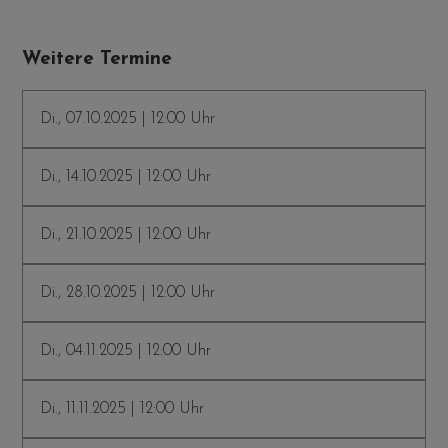
Weitere Termine
Di., 07.10.2025 | 12:00 Uhr
Di., 14.10.2025 | 12:00 Uhr
Di., 21.10.2025 | 12:00 Uhr
Di., 28.10.2025 | 12:00 Uhr
Di., 04.11.2025 | 12:00 Uhr
Di., 11.11.2025 | 12:00 Uhr