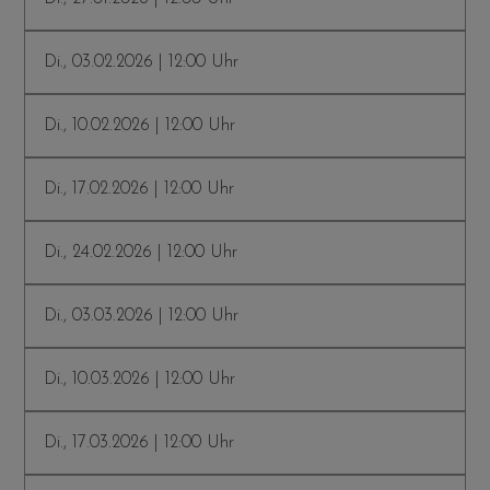
Di., 03.02.2026 | 12:00 Uhr
Di., 10.02.2026 | 12:00 Uhr
Di., 17.02.2026 | 12:00 Uhr
Di., 24.02.2026 | 12:00 Uhr
Di., 03.03.2026 | 12:00 Uhr
Di., 10.03.2026 | 12:00 Uhr
Di., 17.03.2026 | 12:00 Uhr