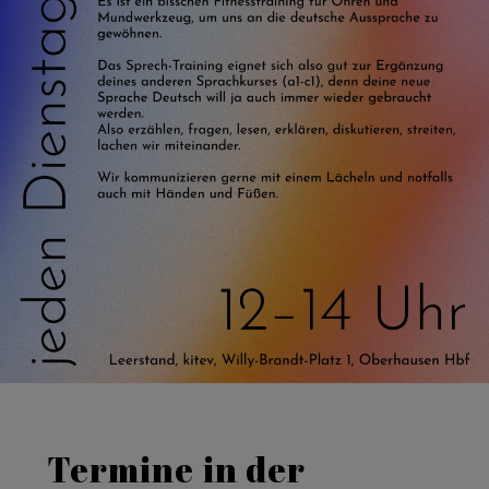
Termine in der