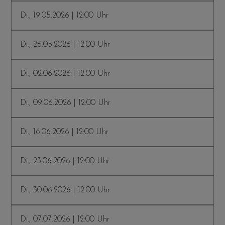
Di., 19.05.2026 | 12:00 Uhr
Di., 26.05.2026 | 12:00 Uhr
Di., 02.06.2026 | 12:00 Uhr
Di., 09.06.2026 | 12:00 Uhr
Di., 16.06.2026 | 12:00 Uhr
Di., 23.06.2026 | 12:00 Uhr
Di., 30.06.2026 | 12:00 Uhr
Di., 07.07.2026 | 12:00 Uhr