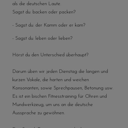
als die deutschen Laute.
Sagst du: backen oder packen?
- Sagst du: der Kamm oder er kam?
- Sagst du: leben oder lieben?
Hörst du den Unterschied überhaupt?
Darum üben wir jeden Dienstag die langen und
kurzen Vokale, die harten und weichen
Konsonanten, sowie Sprechpausen, Betonung usw.
Es ist ein bischen Fitnesstraining für Ohren und
Mundwerkzeug, um uns an die deutsche
Aussprache zu gewöhnen.