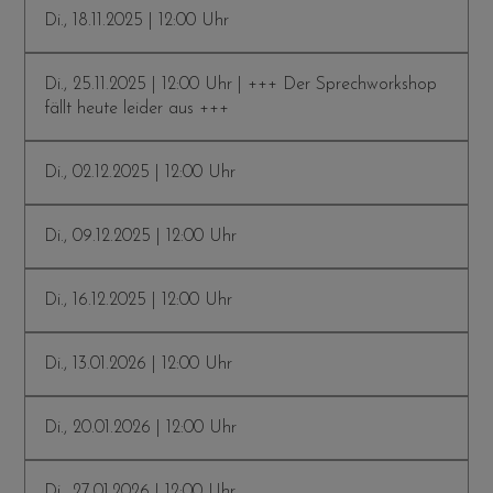
Di., 18.11.2025 | 12:00 Uhr
Di., 25.11.2025 | 12:00 Uhr | +++ Der Sprechworkshop
fällt heute leider aus +++
Di., 02.12.2025 | 12:00 Uhr
Di., 09.12.2025 | 12:00 Uhr
Di., 16.12.2025 | 12:00 Uhr
Di., 13.01.2026 | 12:00 Uhr
Di., 20.01.2026 | 12:00 Uhr
Di., 27.01.2026 | 12:00 Uhr