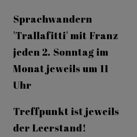
Sprachwandern
'Trallafitti' mit Franz
jeden 2. Sonntag im
Monat jeweils um 11
Uhr
Treffpunkt ist jeweils
der Leerstand!