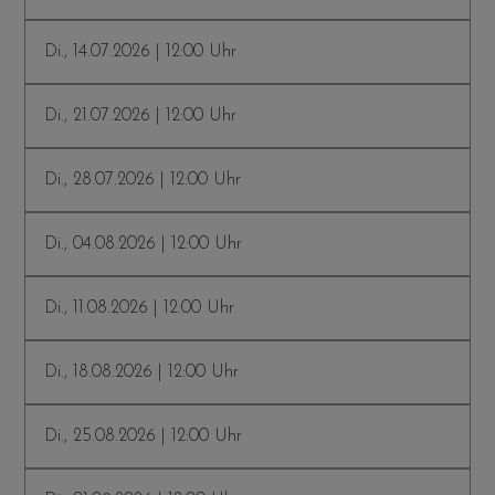
Di., 14.07.2026 | 12:00 Uhr
Di., 21.07.2026 | 12:00 Uhr
Di., 28.07.2026 | 12:00 Uhr
Di., 04.08.2026 | 12:00 Uhr
Di., 11.08.2026 | 12:00 Uhr
Di., 18.08.2026 | 12:00 Uhr
Di., 25.08.2026 | 12:00 Uhr