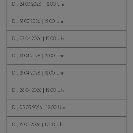
Di., 24.03.2026 | 12:00 Uhr
Di., 31.03.2026 | 12:00 Uhr
Di., 07.04.2026 | 12:00 Uhr
Di., 14.04.2026 | 12:00 Uhr
Di., 21.04.2026 | 12:00 Uhr
Di., 28.04.2026 | 12:00 Uhr
Di., 05.05.2026 | 12:00 Uhr
Di., 12.05.2026 | 12:00 Uhr