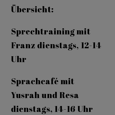
Übersicht:
Sprechtraining mit
Franz dienstags, 12-14
Uhr
Sprachcafé mit
Yusrah und Resa
dienstags, 14-16 Uhr