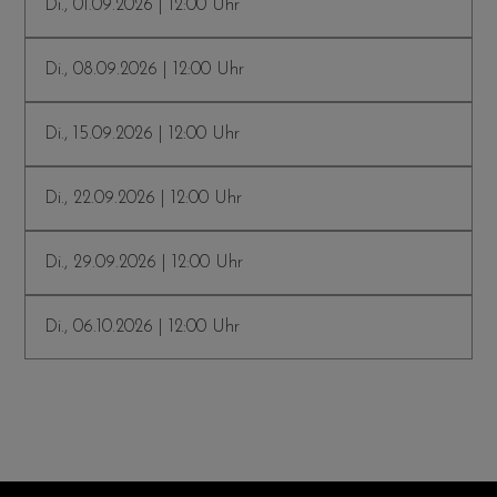
Di., 01.09.2026 | 12:00 Uhr
Di., 08.09.2026 | 12:00 Uhr
Di., 15.09.2026 | 12:00 Uhr
Di., 22.09.2026 | 12:00 Uhr
Di., 29.09.2026 | 12:00 Uhr
Di., 06.10.2026 | 12:00 Uhr