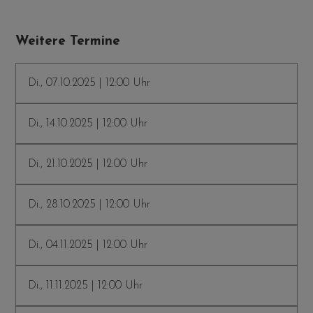
Weitere Termine
Di., 07.10.2025 | 12:00 Uhr
Di., 14.10.2025 | 12:00 Uhr
Di., 21.10.2025 | 12:00 Uhr
Di., 28.10.2025 | 12:00 Uhr
Di., 04.11.2025 | 12:00 Uhr
Di., 11.11.2025 | 12:00 Uhr