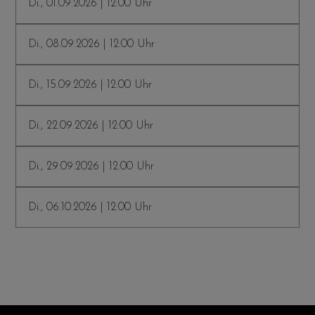
Di., 01.09.2026 | 12:00 Uhr
Di., 08.09.2026 | 12:00 Uhr
Di., 15.09.2026 | 12:00 Uhr
Di., 22.09.2026 | 12:00 Uhr
Di., 29.09.2026 | 12:00 Uhr
Di., 06.10.2026 | 12:00 Uhr