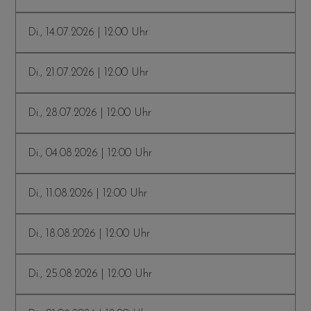
Di., 14.07.2026 | 12:00 Uhr
Di., 21.07.2026 | 12:00 Uhr
Di., 28.07.2026 | 12:00 Uhr
Di., 04.08.2026 | 12:00 Uhr
Di., 11.08.2026 | 12:00 Uhr
Di., 18.08.2026 | 12:00 Uhr
Di., 25.08.2026 | 12:00 Uhr