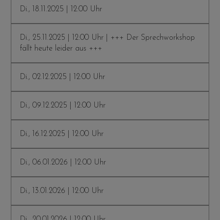
Di., 18.11.2025 | 12:00 Uhr
Di., 25.11.2025 | 12:00 Uhr | +++ Der Sprechworkshop
fällt heute leider aus +++
Di., 02.12.2025 | 12:00 Uhr
Di., 09.12.2025 | 12:00 Uhr
Di., 16.12.2025 | 12:00 Uhr
Di., 06.01.2026 | 12:00 Uhr
Di., 13.01.2026 | 12:00 Uhr
Di., 20.01.2026 | 12:00 Uhr