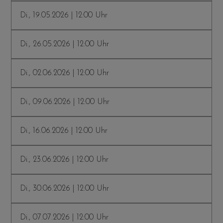
Di., 19.05.2026 | 12:00 Uhr
Di., 26.05.2026 | 12:00 Uhr
Di., 02.06.2026 | 12:00 Uhr
Di., 09.06.2026 | 12:00 Uhr
Di., 16.06.2026 | 12:00 Uhr
Di., 23.06.2026 | 12:00 Uhr
Di., 30.06.2026 | 12:00 Uhr
Di., 07.07.2026 | 12:00 Uhr