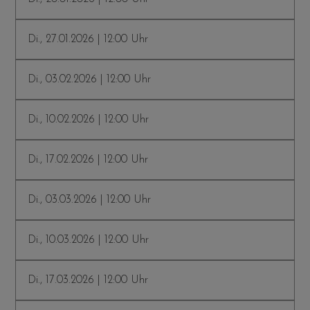
Di., 27.01.2026 | 12:00 Uhr
Di., 03.02.2026 | 12:00 Uhr
Di., 10.02.2026 | 12:00 Uhr
Di., 17.02.2026 | 12:00 Uhr
Di., 03.03.2026 | 12:00 Uhr
Di., 10.03.2026 | 12:00 Uhr
Di., 17.03.2026 | 12:00 Uhr