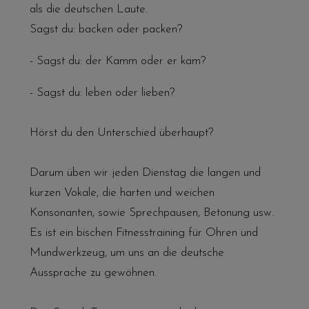
als die deutschen Laute.
Sagst du: backen oder packen?
- Sagst du: der Kamm oder er kam?
- Sagst du: leben oder lieben?
Hörst du den Unterschied überhaupt?
Darum üben wir jeden Dienstag die langen und
kurzen Vokale, die harten und weichen
Konsonanten, sowie Sprechpausen, Betonung usw.
Es ist ein bischen Fitnesstraining für Ohren und
Mundwerkzeug, um uns an die deutsche
Aussprache zu gewöhnen.