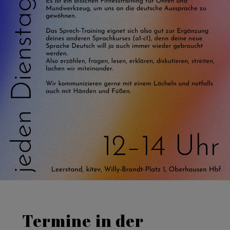
Termine in der