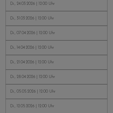
Di., 24.03.2026 | 12:00 Uhr
Di., 31.03.2026 | 12:00 Uhr
Di., 07.04.2026 | 12:00 Uhr
Di., 14.04.2026 | 12:00 Uhr
Di., 21.04.2026 | 12:00 Uhr
Di., 28.04.2026 | 12:00 Uhr
Di., 05.05.2026 | 12:00 Uhr
Di., 12.05.2026 | 12:00 Uhr