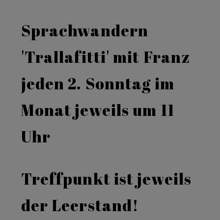
Sprachwandern
'Trallafitti' mit Franz
jeden 2. Sonntag im
Monat jeweils um 11
Uhr
Treffpunkt ist jeweils
der Leerstand!