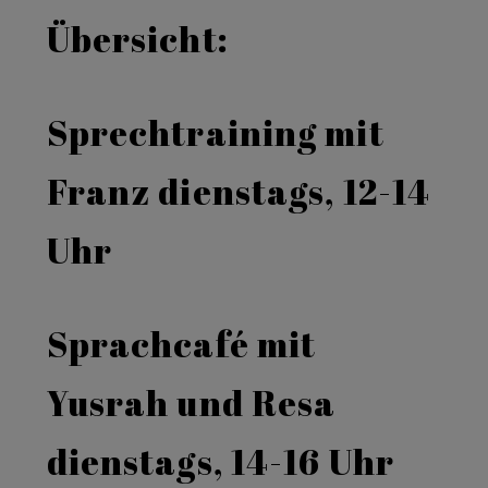
Übersicht:
Sprechtraining mit
Franz dienstags, 12-14
Uhr
Sprachcafé mit
Yusrah und Resa
dienstags, 14-16 Uhr