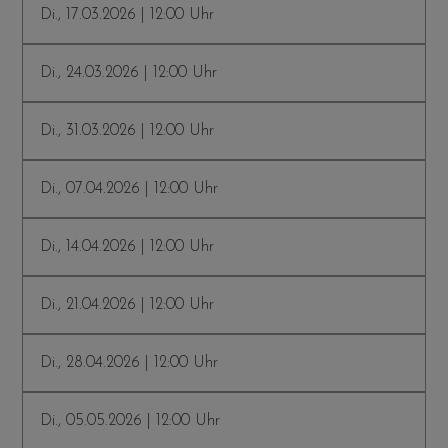
Di., 17.03.2026 | 12:00 Uhr
Di., 24.03.2026 | 12:00 Uhr
Di., 31.03.2026 | 12:00 Uhr
Di., 07.04.2026 | 12:00 Uhr
Di., 14.04.2026 | 12:00 Uhr
Di., 21.04.2026 | 12:00 Uhr
Di., 28.04.2026 | 12:00 Uhr
Di., 05.05.2026 | 12:00 Uhr