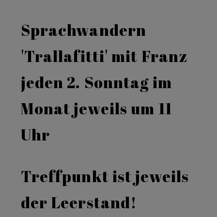
Sprachwandern
'Trallafitti' mit Franz
jeden 2. Sonntag im
Monat jeweils um 11
Uhr
Treffpunkt ist jeweils
der Leerstand!