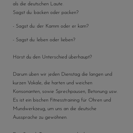
als die deutschen Laute.
Sagst du: backen oder packen?
- Sagst du: der Kamm oder er kam?
- Sagst du: leben oder lieben?
Hörst du den Unterschied überhaupt?
Darum üben wir jeden Dienstag die langen und
kurzen Vokale, die harten und weichen
Konsonanten, sowie Sprechpausen, Betonung usw.
Es ist ein bischen Fitnesstraining für Ohren und
Mundwerkzeug, um uns an die deutsche
Aussprache zu gewöhnen.