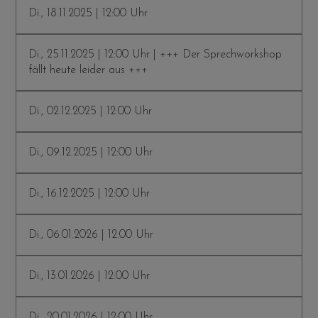
Di., 18.11.2025 | 12:00 Uhr
Di., 25.11.2025 | 12:00 Uhr | +++ Der Sprechworkshop
fällt heute leider aus +++
Di., 02.12.2025 | 12:00 Uhr
Di., 09.12.2025 | 12:00 Uhr
Di., 16.12.2025 | 12:00 Uhr
Di., 06.01.2026 | 12:00 Uhr
Di., 13.01.2026 | 12:00 Uhr
Di., 20.01.2026 | 12:00 Uhr