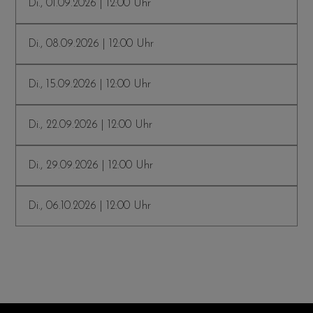
Di., 01.09.2026 | 12:00 Uhr
Di., 08.09.2026 | 12:00 Uhr
Di., 15.09.2026 | 12:00 Uhr
Di., 22.09.2026 | 12:00 Uhr
Di., 29.09.2026 | 12:00 Uhr
Di., 06.10.2026 | 12:00 Uhr