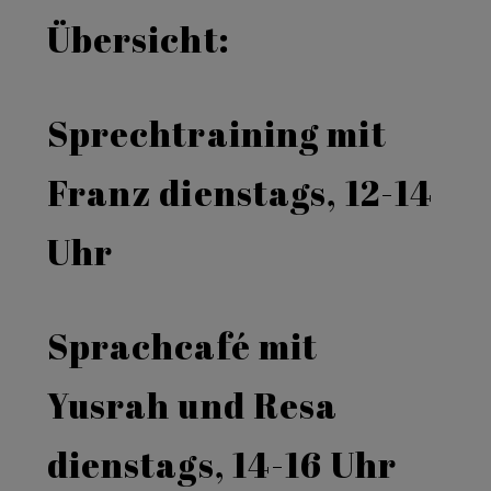
Übersicht:
Sprechtraining mit
Franz dienstags, 12-14
Uhr
Sprachcafé mit
Yusrah und Resa
dienstags, 14-16 Uhr