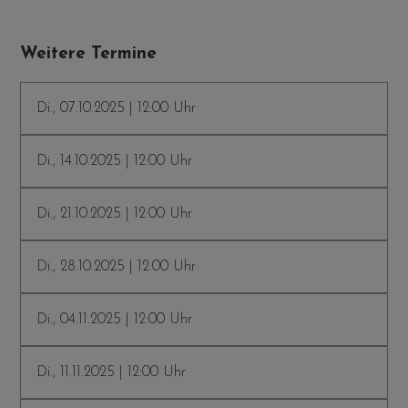
Weitere Termine
Di., 07.10.2025 | 12:00 Uhr
Di., 14.10.2025 | 12:00 Uhr
Di., 21.10.2025 | 12:00 Uhr
Di., 28.10.2025 | 12:00 Uhr
Di., 04.11.2025 | 12:00 Uhr
Di., 11.11.2025 | 12:00 Uhr