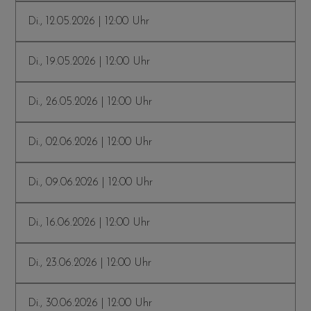
Di., 12.05.2026 | 12:00 Uhr
Di., 19.05.2026 | 12:00 Uhr
Di., 26.05.2026 | 12:00 Uhr
Di., 02.06.2026 | 12:00 Uhr
Di., 09.06.2026 | 12:00 Uhr
Di., 16.06.2026 | 12:00 Uhr
Di., 23.06.2026 | 12:00 Uhr
Di., 30.06.2026 | 12:00 Uhr