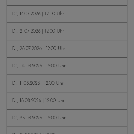
Di., 14.07.2026 | 12:00 Uhr
Di., 21.07.2026 | 12:00 Uhr
Di., 28.07.2026 | 12:00 Uhr
Di., 04.08.2026 | 12:00 Uhr
Di., 11.08.2026 | 12:00 Uhr
Di., 18.08.2026 | 12:00 Uhr
Di., 25.08.2026 | 12:00 Uhr