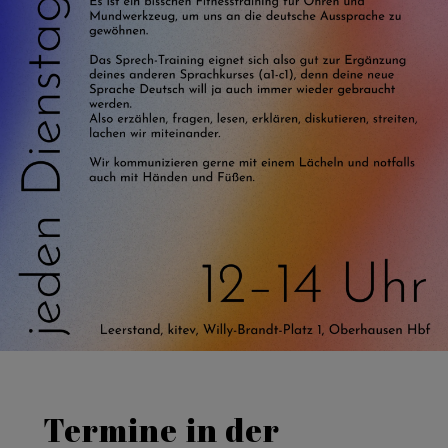
Termine in der