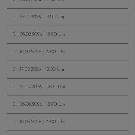
Di., 27.01.2026 | 12:00 Uhr
Di., 03.02.2026 | 12:00 Uhr
Di., 10.02.2026 | 12:00 Uhr
Di., 17.02.2026 | 12:00 Uhr
Di., 24.02.2026 | 12:00 Uhr
Di., 03.03.2026 | 12:00 Uhr
Di., 10.03.2026 | 12:00 Uhr