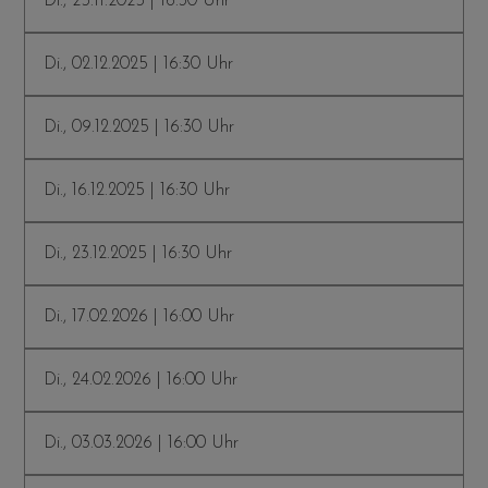
Di., 25.11.2025 | 16:30 Uhr
Di., 02.12.2025 | 16:30 Uhr
Di., 09.12.2025 | 16:30 Uhr
Di., 16.12.2025 | 16:30 Uhr
Di., 23.12.2025 | 16:30 Uhr
Di., 17.02.2026 | 16:00 Uhr
Di., 24.02.2026 | 16:00 Uhr
Di., 03.03.2026 | 16:00 Uhr