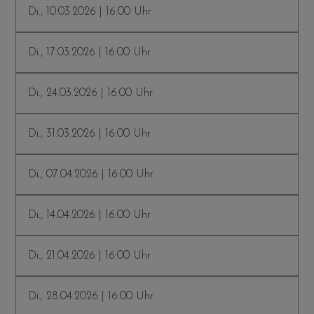
Di., 10.03.2026 | 16:00 Uhr
Di., 17.03.2026 | 16:00 Uhr
Di., 24.03.2026 | 16:00 Uhr
Di., 31.03.2026 | 16:00 Uhr
Di., 07.04.2026 | 16:00 Uhr
Di., 14.04.2026 | 16:00 Uhr
Di., 21.04.2026 | 16:00 Uhr
Di., 28.04.2026 | 16:00 Uhr