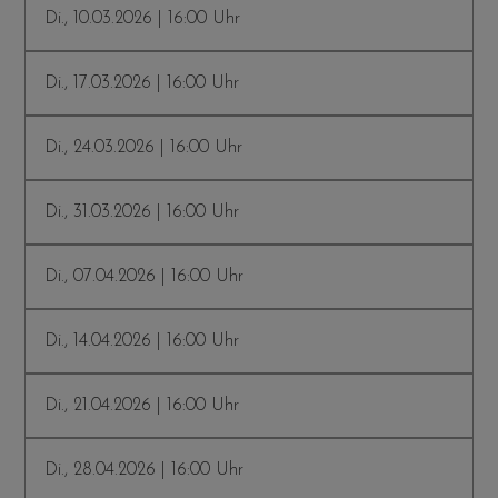
Di., 10.03.2026 | 16:00 Uhr
Di., 17.03.2026 | 16:00 Uhr
Di., 24.03.2026 | 16:00 Uhr
Di., 31.03.2026 | 16:00 Uhr
Di., 07.04.2026 | 16:00 Uhr
Di., 14.04.2026 | 16:00 Uhr
Di., 21.04.2026 | 16:00 Uhr
Di., 28.04.2026 | 16:00 Uhr