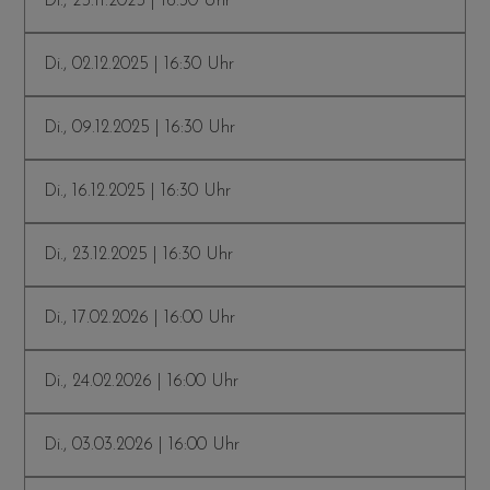
Di., 25.11.2025 | 16:30 Uhr
Di., 02.12.2025 | 16:30 Uhr
Di., 09.12.2025 | 16:30 Uhr
Di., 16.12.2025 | 16:30 Uhr
Di., 23.12.2025 | 16:30 Uhr
Di., 17.02.2026 | 16:00 Uhr
Di., 24.02.2026 | 16:00 Uhr
Di., 03.03.2026 | 16:00 Uhr