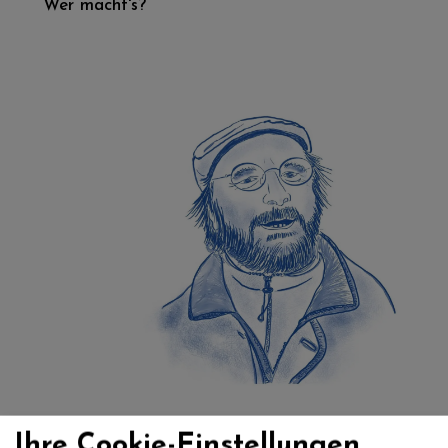
Wer macht's?
Ihre Cookie-Einstellungen