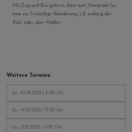
Mit Zug und Bus geht es dann zum Startpunkt für
eine ca. 5-stündige Wanderung, z.B. entlang der
Ruhr oder über Halden.
Weitere Termine
So., 10.08.2025 | 11:00 Uhr
So., 14.09.2025 | 11:00 Uhr
So., 12.10.2025 | 11:00 Uhr