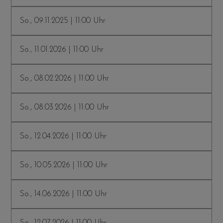
So., 09.11.2025 | 11:00 Uhr
So., 11.01.2026 | 11:00 Uhr
So., 08.02.2026 | 11:00 Uhr
So., 08.03.2026 | 11:00 Uhr
So., 12.04.2026 | 11:00 Uhr
So., 10.05.2026 | 11:00 Uhr
So., 14.06.2026 | 11:00 Uhr
So., 12.07.2026 | 11:00 Uhr