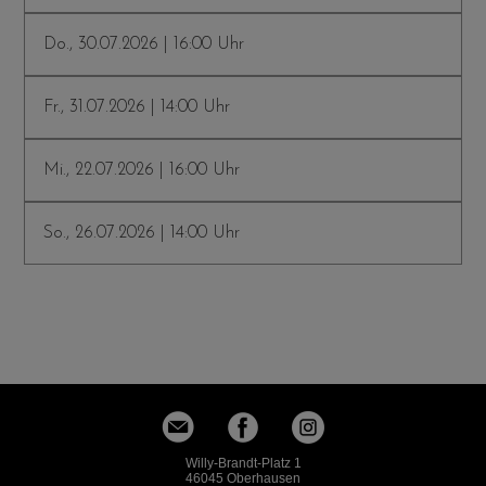
Do., 30.07.2026 | 16:00 Uhr
Fr., 31.07.2026 | 14:00 Uhr
Mi., 22.07.2026 | 16:00 Uhr
So., 26.07.2026 | 14:00 Uhr
Willy-Brandt-Platz 1
46045 Oberhausen