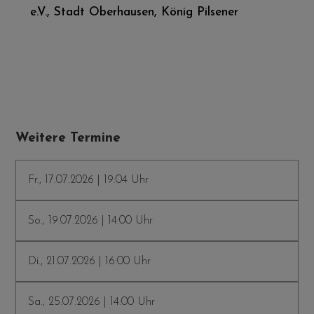
e.V., Stadt Oberhausen, König Pilsener
Weitere Termine
Fr., 17.07.2026 | 19:04 Uhr
So., 19.07.2026 | 14:00 Uhr
Di., 21.07.2026 | 16:00 Uhr
Sa., 25.07.2026 | 14:00 Uhr