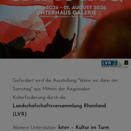
Gefördert wird die Ausstellung "Wenn wir dann am
Samstag" aus Mitteln der Regionalen
Kulturförderung durch die
Landschafschaftsversammlung Rheinland
(LVR)
.
Weitere Unterstützer:
kitev – Kultur im Turm