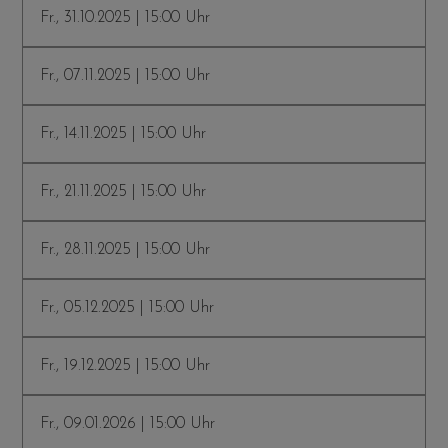
Fr., 31.10.2025 | 15:00 Uhr
Fr., 07.11.2025 | 15:00 Uhr
Fr., 14.11.2025 | 15:00 Uhr
Fr., 21.11.2025 | 15:00 Uhr
Fr., 28.11.2025 | 15:00 Uhr
Fr., 05.12.2025 | 15:00 Uhr
Fr., 19.12.2025 | 15:00 Uhr
Fr., 09.01.2026 | 15:00 Uhr