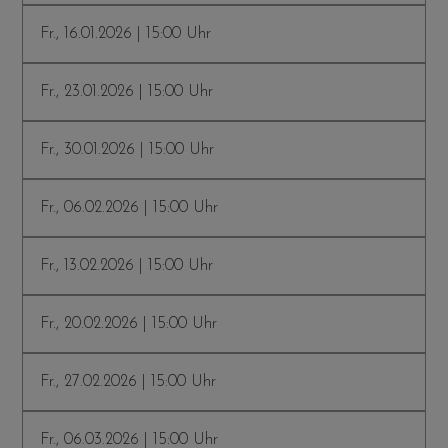
Fr., 16.01.2026 | 15:00 Uhr
Fr., 23.01.2026 | 15:00 Uhr
Fr., 30.01.2026 | 15:00 Uhr
Fr., 06.02.2026 | 15:00 Uhr
Fr., 13.02.2026 | 15:00 Uhr
Fr., 20.02.2026 | 15:00 Uhr
Fr., 27.02.2026 | 15:00 Uhr
Fr., 06.03.2026 | 15:00 Uhr