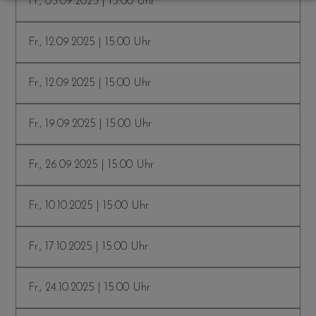
Fr., 05.09.2025 | 15:00 Uhr
Fr., 12.09.2025 | 15:00 Uhr
Fr., 12.09.2025 | 15:00 Uhr
Fr., 19.09.2025 | 15:00 Uhr
Fr., 26.09.2025 | 15:00 Uhr
Fr., 10.10.2025 | 15:00 Uhr
Fr., 17.10.2025 | 15:00 Uhr
Fr., 24.10.2025 | 15:00 Uhr