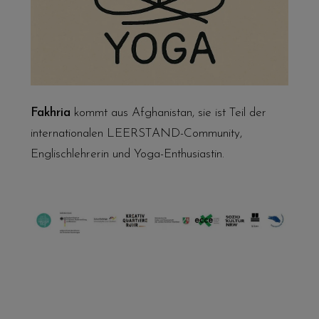
Fakhria
kommt aus Afghanistan, sie ist Teil der
internationalen LEERSTAND-Community,
Englischlehrerin und Yoga-Enthusiastin.