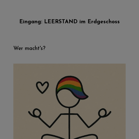
Eingang: LEERSTAND im Erdgeschoss
Wer macht's?