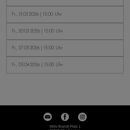
Fr., 13.03.2026 | 15:00 Uhr
Fr., 20.03.2026 | 15:00 Uhr
Fr., 27.03.2026 | 15:00 Uhr
Fr., 03.04.2026 | 15:00 Uhr
Willy-Brandt-Platz 1