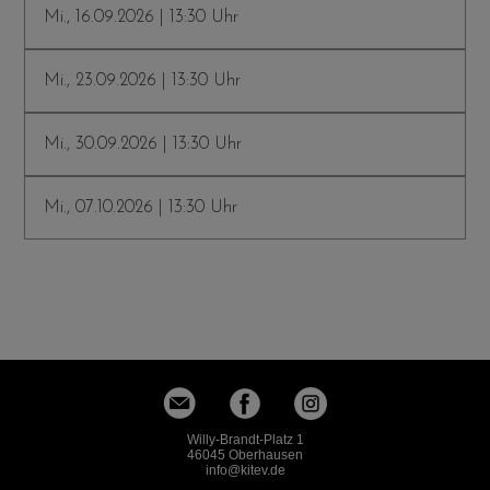
Mi., 16.09.2026 | 13:30 Uhr
Mi., 23.09.2026 | 13:30 Uhr
Mi., 30.09.2026 | 13:30 Uhr
Mi., 07.10.2026 | 13:30 Uhr
Willy-Brandt-Platz 1
46045 Oberhausen
info
kitev.de