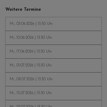
Weitere Termine
Mi., 03.06.2026 | 13:30 Uhr
Mi., 10.06.2026 | 13:30 Uhr
Mi., 17.06.2026 | 13:30 Uhr
Mi., 01.07.2026 | 13:30 Uhr
Mi., 08.07.2026 | 13:30 Uhr
Mi., 15.07.2026 | 13:30 Uhr
Mi., 22.07.2026 | 13:30 Uhr