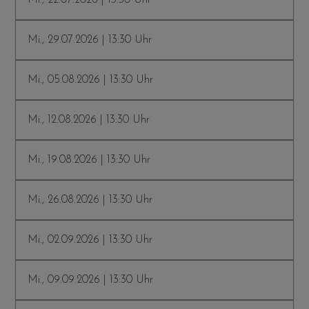
Mi., 29.07.2026 | 13:30 Uhr
Mi., 05.08.2026 | 13:30 Uhr
Mi., 12.08.2026 | 13:30 Uhr
Mi., 19.08.2026 | 13:30 Uhr
Mi., 26.08.2026 | 13:30 Uhr
Mi., 02.09.2026 | 13:30 Uhr
Mi., 09.09.2026 | 13:30 Uhr