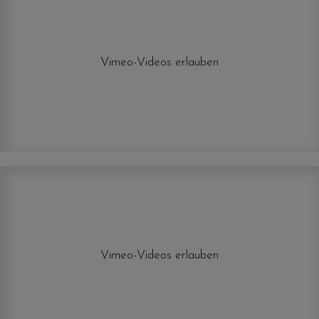
Vimeo-Videos erlauben
Vimeo-Videos erlauben