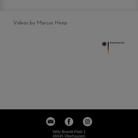
Videos by Marcus Heep
Willy-Brandt-Platz 1
46045 Oberhausen