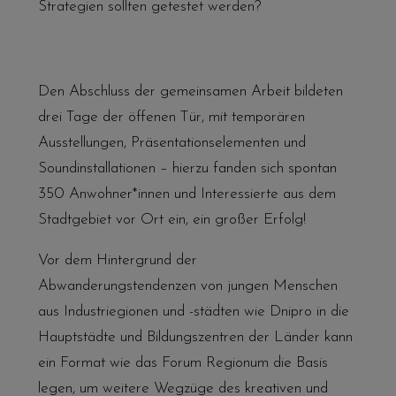
Strategien sollten getestet werden?
Den Abschluss der gemeinsamen Arbeit bildeten
drei Tage der öffenen Tür, mit temporären
Ausstellungen, Präsentationselementen und
Soundinstallationen – hierzu fanden sich spontan
350 Anwohner*innen und Interessierte aus dem
Stadtgebiet vor Ort ein, ein großer Erfolg!
Vor dem Hintergrund der
Abwanderungstendenzen von jungen Menschen
aus Industriegionen und -städten wie Dnipro in die
Hauptstädte und Bildungszentren der Länder kann
ein Format wie das Forum Regionum die Basis
legen, um weitere Wegzüge des kreativen und