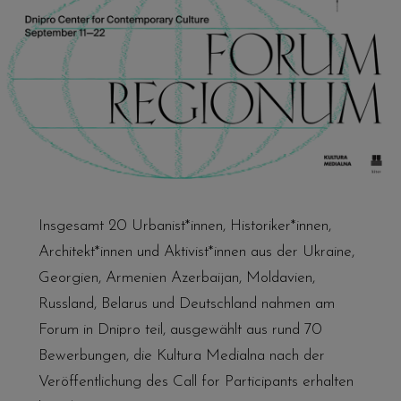
Insgesamt 20 Urbanist*innen, Historiker*innen,
Architekt*innen und Aktivist*innen aus der Ukraine,
Georgien, Armenien Azerbaijan, Moldavien,
Russland, Belarus und Deutschland nahmen am
Forum in Dnipro teil, ausgewählt aus rund 70
Bewerbungen, die Kultura Medialna nach der
Veröffentlichung des Call for Participants erhalten