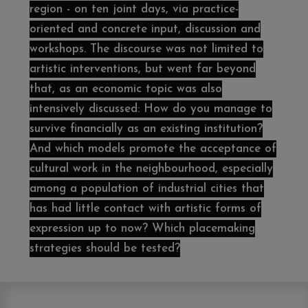
region - on ten joint days, via practice-
oriented and concrete input, discussion and
workshops. The discourse was not limited to
artistic interventions, but went far beyond
that, as an economic topic was also
intensively discussed: How do you manage to
survive financially as an existing institution?
And which models promote the acceptance of
cultural work in the neighbourhood, especially
among a population of industrial cities that
has had little contact with artistic forms of
expression up to now? Which placemaking
strategies should be tested?