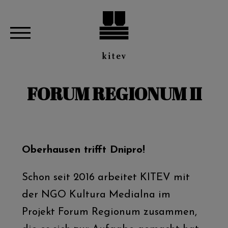
FORUM REGIONUM II
Oberhausen trifft Dnipro!
Schon seit 2016 arbeitet KITEV mit
der NGO Kultura Medialna im
Projekt Forum Regionum zusammen,