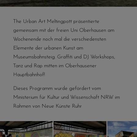
The Urban Art Meltingpott präsentierte
gemeinsam mit der freien Uni Oberhausen am
Wochenende noch mal die verschiedensten
Elemente der urbanen Kunst am
Museumsbahnsteig. Graffiti und DJ Workshops,
Tanz und Rap mitten im Oberhausener
Hauptbahnhof!
Dieses Programm wurde gefördert vom
Ministerium für Kultur und Wissenschaft NRW im
Rahmen von Neue Künste Ruhr