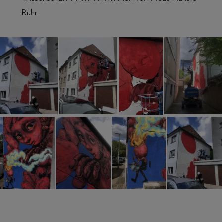
Ruhr.