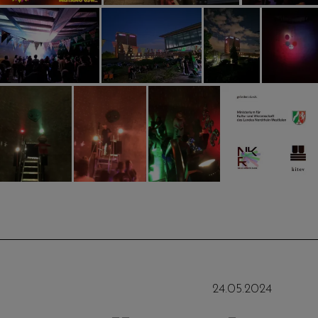
24
.
05
.
2024