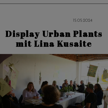
15
.
05
.
2024
Display Urban Plants
mit Lina Kusaite