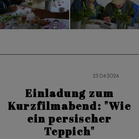
23
.
04
.
2024
Einladung zum
Kurzfilmabend: "Wie
ein persischer
Teppich"