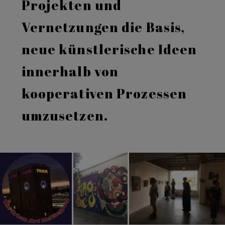
Projekten und
Vernetzungen die Basis,
neue künstlerische Ideen
innerhalb von
kooperativen Prozessen
umzusetzen.