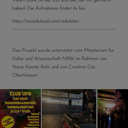
Vielen Dank an die DJs und alle, die mit gemacht
haben! Die Aufnahmen findet ihr bei
https://soundcloud.com/radiokitev
Das Projekt wurde unterstützt vom Ministerium für
Kultur und Wissenschaft NRW im Rahmen von
Neue Künste Ruhr und von Creative City
Oberhausen.