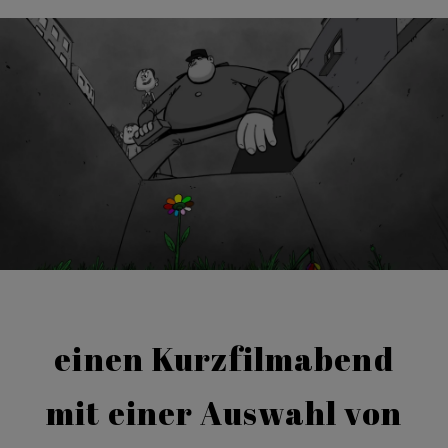
einen Kurzfilmabend
mit einer Auswahl von