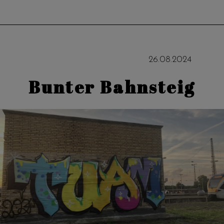
26
.
08
.
2024
Bunter Bahnsteig