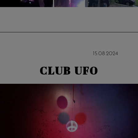
15
.
08
.
2024
CLUB UFO