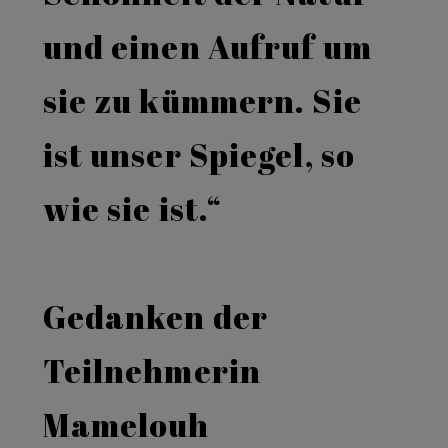
und einen Aufruf um
sie zu kümmern. Sie
ist unser Spiegel, so
wie sie ist.“
Gedanken der
Teilnehmerin
Mamelouh