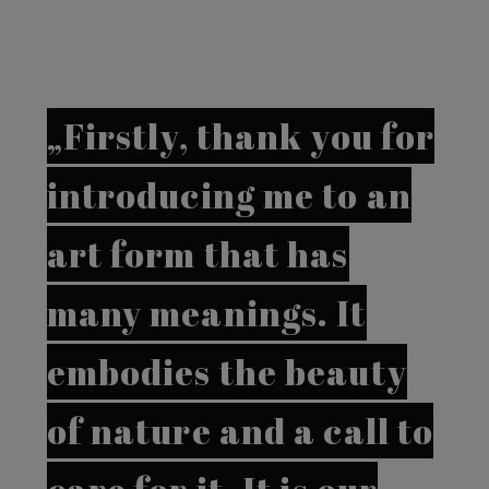
„Firstly, thank you for
introducing me to an
art form that has
many meanings. It
embodies the beauty
of nature and a call to