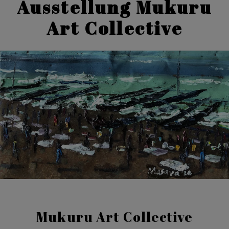
Ausstellung Mukuru
Art Collective
Mukuru Art Collective