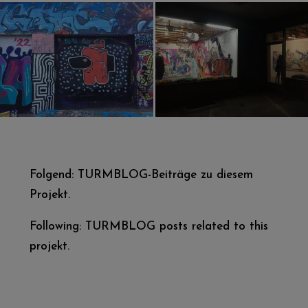
Folgend: TURMBLOG-Beiträge zu diesem
Projekt.
Following: TURMBLOG posts related to this
projekt.