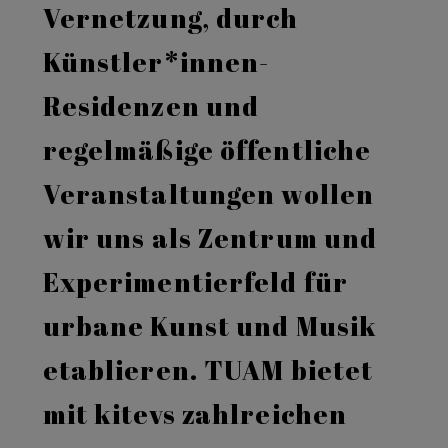
Vernetzung, durch
Künstler*innen-
Residenzen und
regelmäßige öffentliche
Veranstaltungen wollen
wir uns als Zentrum und
Experimentierfeld für
urbane Kunst und Musik
etablieren. TUAM bietet
mit kitevs zahlreichen