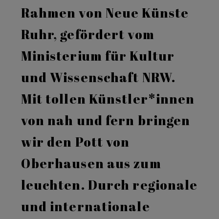
Rahmen von Neue Künste
Ruhr, gefördert vom
Ministerium für Kultur
und Wissenschaft NRW.
Mit tollen Künstler*innen
von nah und fern bringen
wir den Pott von
Oberhausen aus zum
leuchten. Durch regionale
und internationale