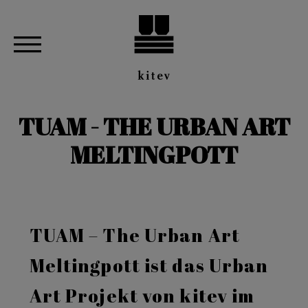
TUAM - THE URBAN ART
MELTINGPOTT
TUAM – The Urban Art
Meltingpott ist das Urban
Art Projekt von kitev im