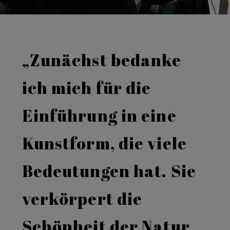
„Zunächst bedanke
ich mich für die
Einführung in eine
Kunstform, die viele
Bedeutungen hat. Sie
verkörpert die
Schönheit der Natur