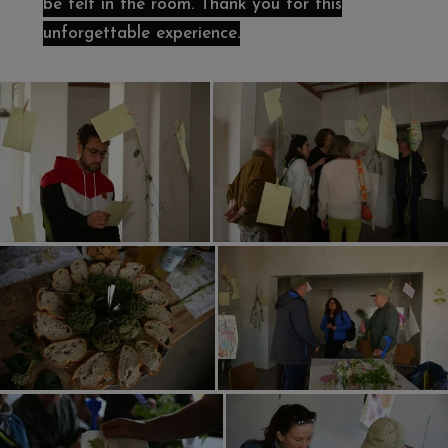
be felt in the room. Thank you for this
unforgettable experience.