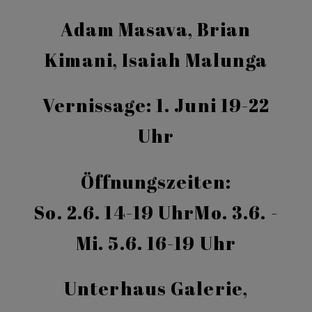
Adam Masava, Brian
Kimani, Isaiah Malunga
Vernissage: 1. Juni 19-22
Uhr
Öffnungszeiten:
So. 2.6. 14-19 UhrMo. 3.6. -
Mi. 5.6. 16-19 Uhr
Unterhaus Galerie,