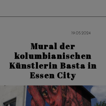
19
.
05
.
2024
Mural der
kolumbianischen
Künstlerin Basta in
Essen City