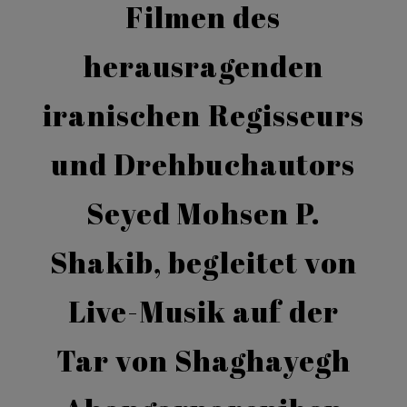
Filmen des
herausragenden
iranischen Regisseurs
und Drehbuchautors
Seyed Mohsen P.
Shakib, begleitet von
Live-Musik auf der
Tar von Shaghayegh