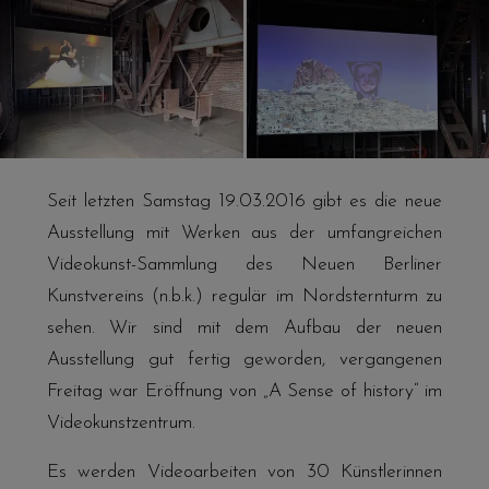
Seit letzten Samstag 19.03.2016 gibt es die neue
Ausstellung mit Werken aus der umfangreichen
Videokunst-Sammlung des Neuen Berliner
Kunstvereins (n.b.k.) regulär im Nordsternturm zu
sehen. Wir sind mit dem Aufbau der neuen
Ausstellung gut fertig geworden, vergangenen
Freitag war Eröffnung von „A Sense of history“ im
Videokunstzentrum.
Es werden Videoarbeiten von 30 Künstlerinnen