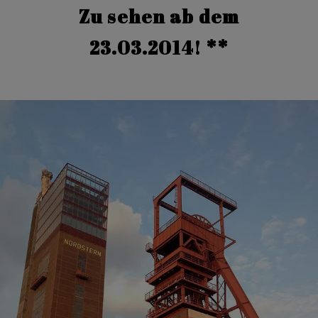
Zu sehen ab dem
23.03.2014! **