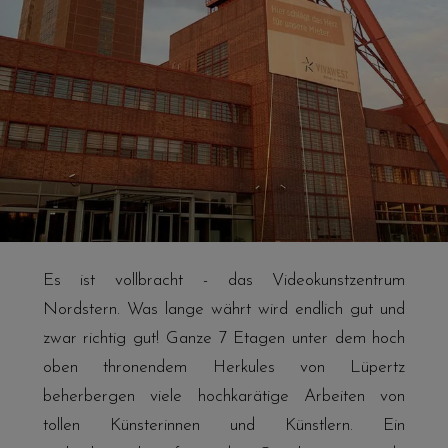
Es ist vollbracht - das Videokunstzentrum
Nordstern. Was lange währt wird endlich gut und
zwar richtig gut! Ganze 7 Etagen unter dem hoch
oben thronendem Herkules von Lüpertz
beherbergen viele hochkarätige Arbeiten von
tollen Künsterinnen und Künstlern. Ein