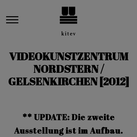
VIDEOKUNSTZENTRUM
NORDSTERN /
GELSENKIRCHEN [2012]
** UPDATE: Die zweite
Ausstellung ist im Aufbau.