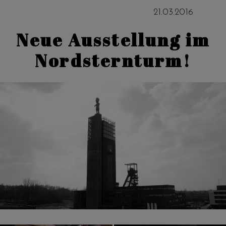
21
.
03
.
2016
Neue Ausstellung im
Nordsternturm!