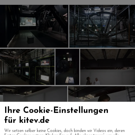
Ihre Cookie-Einstellungen
für kitev.de
Wir setzen selber keine Cookies, doch binden wir Videos ein, deren