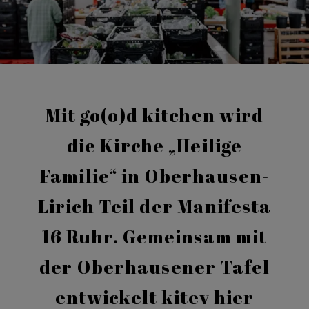
Mit go(o)d kitchen wird
die Kirche „Heilige
Familie“ in Oberhausen-
Lirich Teil der Manifesta
16 Ruhr. Gemeinsam mit
der Oberhausener Tafel
entwickelt kitev hier