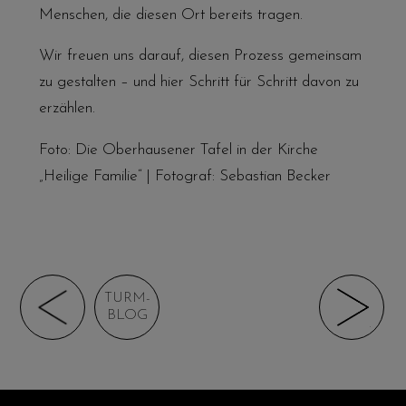
Menschen, die diesen Ort bereits tragen.
Wir freuen uns darauf, diesen Prozess gemeinsam
zu gestalten – und hier Schritt für Schritt davon zu
erzählen.
Foto: Die Oberhausener Tafel in der Kirche
„Heilige Familie“ | Fotograf: Sebastian Becker
TURM-
BLOG