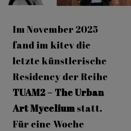
Im November 2025
fand im kitev die
letzte künstlerische
Residency der Reihe
TUAM2 – The Urban
Art Mycelium
statt.
Für eine Woche