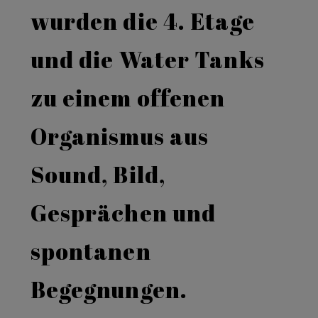
wurden die 4. Etage
und die Water Tanks
zu einem offenen
Organismus aus
Sound, Bild,
Gesprächen und
spontanen
Begegnungen.