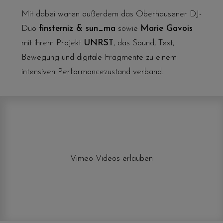
Mit dabei waren außerdem das Oberhausener DJ-
Duo
finsterniz & sun_ma
sowie
Marie Gavois
mit ihrem Projekt
UNRST
, das Sound, Text,
Bewegung und digitale Fragmente zu einem
intensiven Performancezustand verband.
Vimeo-Videos erlauben