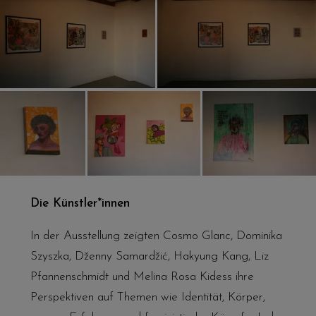
Die Künstler*innen
In der Ausstellung zeigten Cosmo Glanc, Dominika
Szyszka, Dženny Samardžić, Hakyung Kang, Liz
Pfannenschmidt und Melina Rosa Kidess ihre
Perspektiven auf Themen wie Identität, Körper,