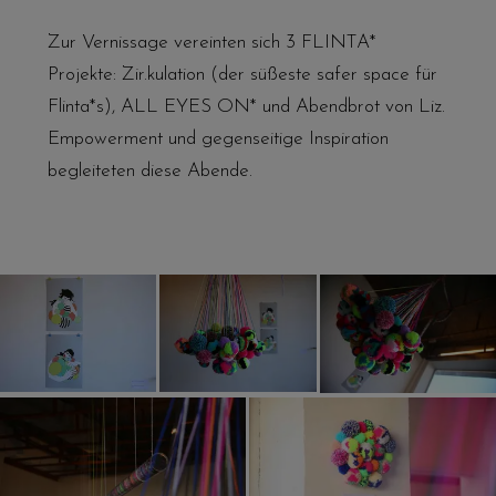
Zur Vernissage vereinten sich 3 FLINTA*
Projekte: Zir.kulation (der süßeste safer space für
Flinta*s), ALL EYES ON* und Abendbrot von Liz.
Empowerment und gegenseitige Inspiration
begleiteten diese Abende.