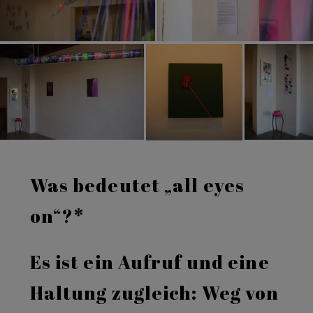
Was bedeutet „all eyes
on“?*
Es ist ein Aufruf und eine
Haltung zugleich: Weg von