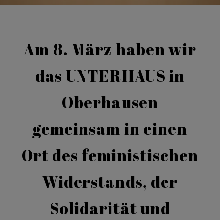
Am 8. März haben wir
das UNTERHAUS in
Oberhausen
gemeinsam in einen
Ort des feministischen
Widerstands, der
Solidarität und