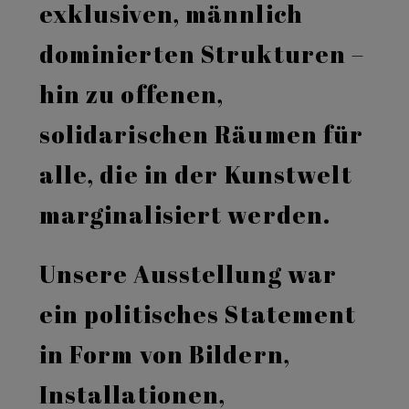
exklusiven, männlich
dominierten Strukturen –
hin zu offenen,
solidarischen Räumen für
alle, die in der Kunstwelt
marginalisiert werden.
Unsere Ausstellung war
ein politisches Statement
in Form von Bildern,
Installationen,