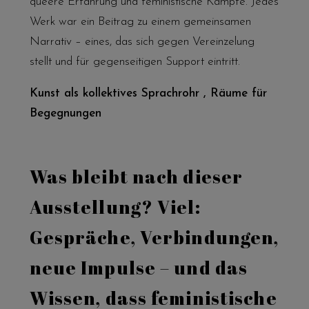
queere Erfahrung und feministische Kämpfe. Jedes
Werk war ein Beitrag zu einem gemeinsamen
Narrativ – eines, das sich gegen Vereinzelung
stellt und für gegenseitigen Support eintritt.
Kunst als kollektives Sprachrohr , Räume für
Begegnungen
Was bleibt nach dieser
Ausstellung? Viel:
Gespräche, Verbindungen,
neue Impulse – und das
Wissen, dass feministische