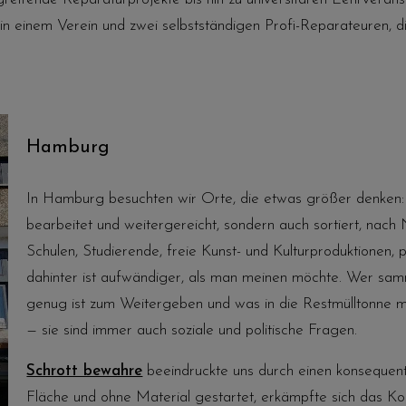
 einem Verein und zwei selbstständigen Profi-Reparateuren, di
Hamburg
In Hamburg besuchten wir Orte, die etwas größer denken
bearbeitet und weitergereicht, sondern auch sortiert, nac
Schulen, Studierende, freie Kunst- und Kulturproduktionen, p
dahinter ist aufwändiger, als man meinen möchte. Wer sa
genug ist zum Weitergeben und was in die Restmülltonne m
— sie sind immer auch soziale und politische Fragen.
Schrott bewahre
beeindruckte uns durch einen konsequent
Fläche und ohne Material gestartet, erkämpfte sich das Kolle