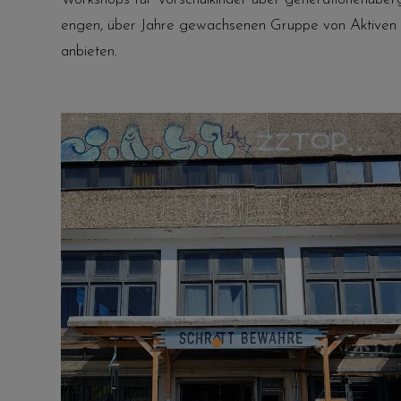
engen, über Jahre gewachsenen Gruppe von Aktiven in
anbieten.